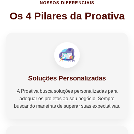
NOSSOS DIFERENCIAIS
Os 4 Pilares da Proativa
Soluções Personalizadas
A Proativa busca soluções personalizadas para
adequar os projetos ao seu negócio. Sempre
buscando maneiras de superar suas expectativas.