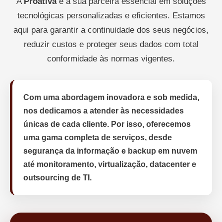
A
Proativa
é a sua parceira essencial em soluções
tecnológicas personalizadas e eficientes. Estamos
aqui para garantir a continuidade dos seus negócios,
reduzir custos e proteger seus dados com total
conformidade às normas vigentes.
Com uma abordagem inovadora e sob medida,
nos dedicamos a atender às necessidades
únicas de cada cliente. Por isso, oferecemos
uma gama completa de serviços, desde
segurança da informação e backup em nuvem
até monitoramento, virtualização, datacenter e
outsourcing de TI.