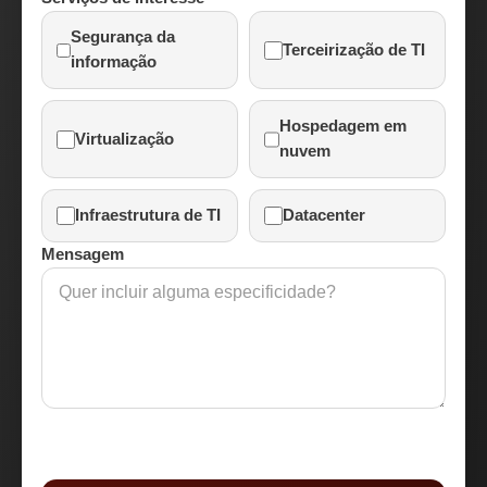
Segurança da
Terceirização de TI
informação
Hospedagem em
Virtualização
nuvem
Infraestrutura de TI
Datacenter
Mensagem