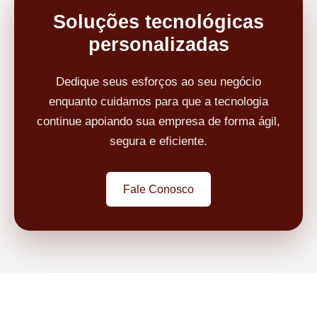
Soluções tecnológicas
personalizadas
Dedique seus esforços ao seu negócio
enquanto cuidamos para que a tecnologia
continue apoiando sua empresa de forma ágil,
segura e eficiente.
Fale Conosco