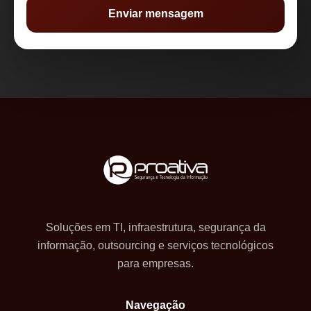
Enviar mensagem
Soluções em TI, infraestrutura, segurança da
informação, outsourcing e serviços tecnológicos
para empresas.
Navegação