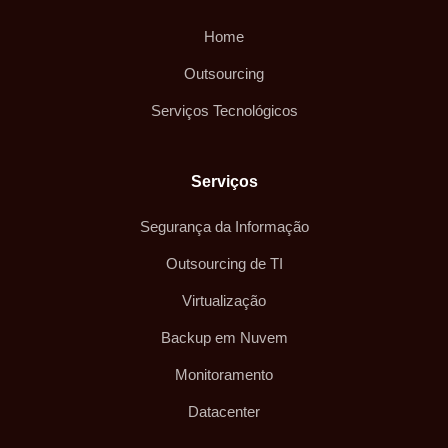
Home
Outsourcing
Serviços Tecnológicos
Serviços
Segurança da Informação
Outsourcing de TI
Virtualização
Backup em Nuvem
Monitoramento
Datacenter