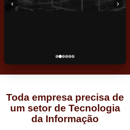
‹
›
Toda empresa precisa de
um setor de Tecnologia
da Informação