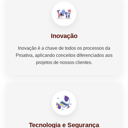
Inovação
Inovação é a chave de todos os processos da
Proativa, aplicando conceitos diferenciados aos
projetos de nossos clientes.
Tecnologia e Segurança