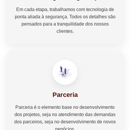
Em cada etapa, trabalhamos com tecnologia de
ponta aliada à segurança. Todos os detalhes são
pensados para a tranquilidade dos nossos
clientes.
Parceria
Parceria é o elemento base no desenvolvimento
dos projetos, seja no atendimento das demandas
dos parceiros, seja no desenvolvimento de novos
negócios.