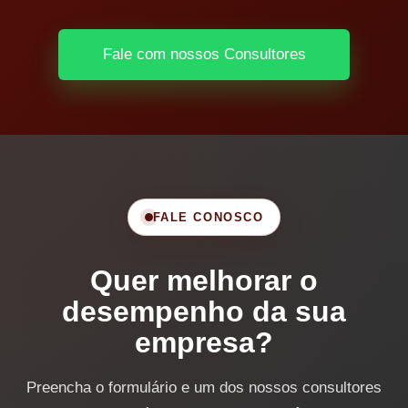
Fale com nossos Consultores
FALE CONOSCO
Quer melhorar o
desempenho da sua
empresa?
Preencha o formulário e um dos nossos consultores