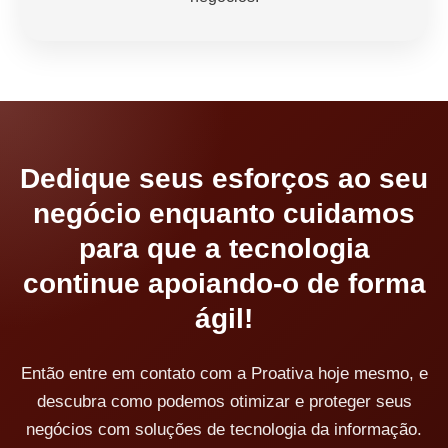
Dedique seus esforços ao seu
negócio enquanto cuidamos
para que a tecnologia
continue apoiando-o de forma
ágil!
Então entre em contato com a Proativa hoje mesmo, e
descubra como podemos otimizar e proteger seus
negócios com soluções de tecnologia da informação.