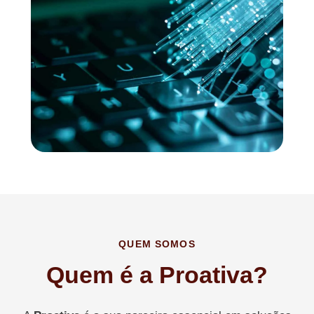
QUEM SOMOS
Quem é a Proativa?