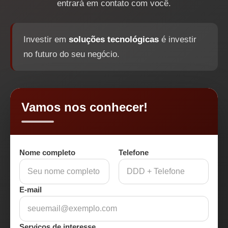
entrará em contato com você.
Investir em
soluções tecnológicas
é investir
no futuro do seu negócio.
Vamos nos conhecer!
Nome completo
Telefone
E-mail
Serviços de interesse