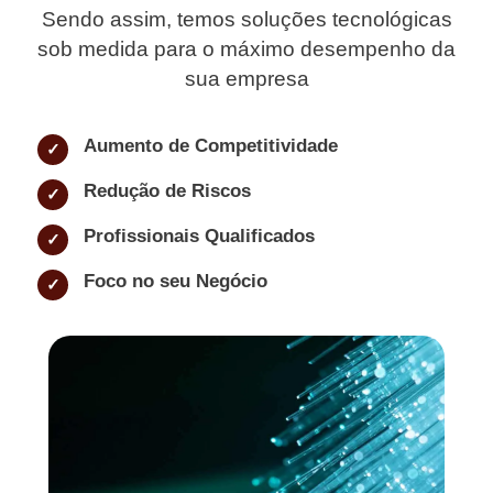
Sendo assim, temos soluções tecnológicas
sob medida para o máximo desempenho da
sua empresa
Aumento de Competitividade
Redução de Riscos
Profissionais Qualificados
Foco no seu Negócio